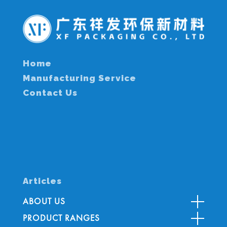
Home
Manufacturing Service
Contact Us
Articles
ABOUT US
PRODUCT RANGES