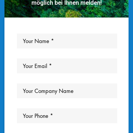
möglich bei Ihnen melden!