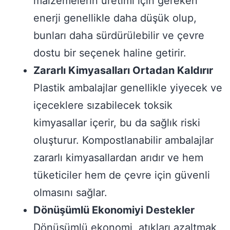
malzemelerin üretimi için gereken
enerji genellikle daha düşük olup,
bunları daha sürdürülebilir ve çevre
dostu bir seçenek haline getirir.
Zararlı Kimyasalları Ortadan Kaldırır
Plastik ambalajlar genellikle yiyecek ve
içeceklere sızabilecek toksik
kimyasallar içerir, bu da sağlık riski
oluşturur. Kompostlanabilir ambalajlar
zararlı kimyasallardan arıdır ve hem
tüketiciler hem de çevre için güvenli
olmasını sağlar.
Dönüşümlü Ekonomiyi Destekler
Dönüşümlü ekonomi, atıkları azaltmak,