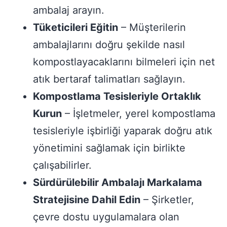
ambalaj arayın.
Tüketicileri Eğitin
– Müşterilerin
ambalajlarını doğru şekilde nasıl
kompostlayacaklarını bilmeleri için net
atık bertaraf talimatları sağlayın.
Kompostlama Tesisleriyle Ortaklık
Kurun
– İşletmeler, yerel kompostlama
tesisleriyle işbirliği yaparak doğru atık
yönetimini sağlamak için birlikte
çalışabilirler.
Sürdürülebilir Ambalajı Markalama
Stratejisine Dahil Edin
– Şirketler,
çevre dostu uygulamalara olan