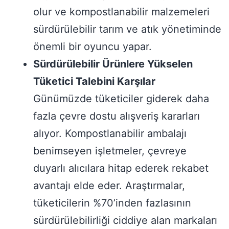
olur ve kompostlanabilir malzemeleri
sürdürülebilir tarım ve atık yönetiminde
önemli bir oyuncu yapar.
Sürdürülebilir Ürünlere Yükselen
Tüketici Talebini Karşılar
Günümüzde tüketiciler giderek daha
fazla çevre dostu alışveriş kararları
alıyor. Kompostlanabilir ambalajı
benimseyen işletmeler, çevreye
duyarlı alıcılara hitap ederek rekabet
avantajı elde eder. Araştırmalar,
tüketicilerin %70’inden fazlasının
sürdürülebilirliği ciddiye alan markaları