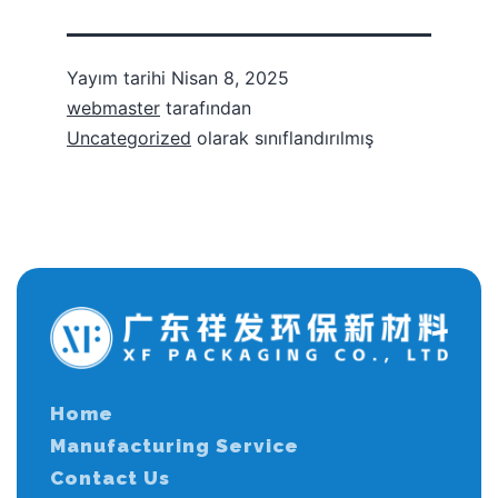
Yayım tarihi
Nisan 8, 2025
webmaster
tarafından
Uncategorized
olarak sınıflandırılmış
Home
Manufacturing Service
Contact Us