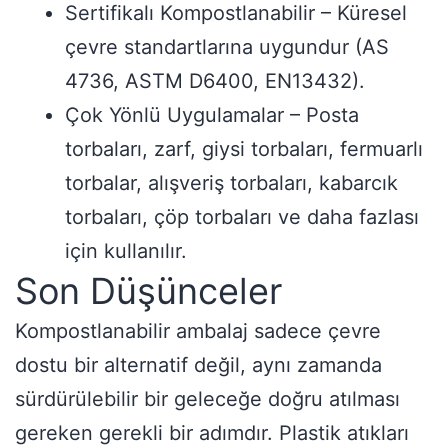
Sertifikalı Kompostlanabilir – Küresel
çevre standartlarına uygundur (AS
4736, ASTM D6400, EN13432).
Çok Yönlü Uygulamalar – Posta
torbaları, zarf, giysi torbaları, fermuarlı
torbalar, alışveriş torbaları, kabarcık
torbaları, çöp torbaları ve daha fazlası
için kullanılır.
Son Düşünceler
Kompostlanabilir ambalaj sadece çevre
dostu bir alternatif değil, aynı zamanda
sürdürülebilir bir geleceğe doğru atılması
gereken gerekli bir adımdır. Plastik atıkları