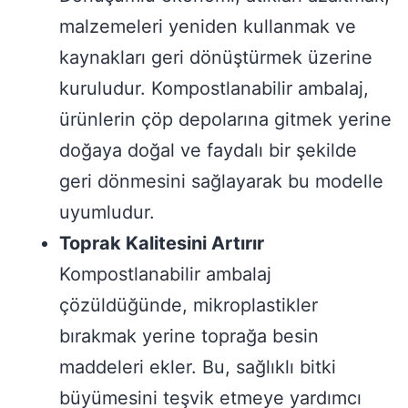
malzemeleri yeniden kullanmak ve
kaynakları geri dönüştürmek üzerine
kuruludur. Kompostlanabilir ambalaj,
ürünlerin çöp depolarına gitmek yerine
doğaya doğal ve faydalı bir şekilde
geri dönmesini sağlayarak bu modelle
uyumludur.
Toprak Kalitesini Artırır
Kompostlanabilir ambalaj
çözüldüğünde, mikroplastikler
bırakmak yerine toprağa besin
maddeleri ekler. Bu, sağlıklı bitki
büyümesini teşvik etmeye yardımcı