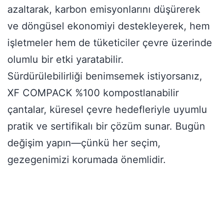
azaltarak, karbon emisyonlarını düşürerek
ve döngüsel ekonomiyi destekleyerek, hem
işletmeler hem de tüketiciler çevre üzerinde
olumlu bir etki yaratabilir.
Sürdürülebilirliği benimsemek istiyorsanız,
XF COMPACK %100 kompostlanabilir
çantalar, küresel çevre hedefleriyle uyumlu
pratik ve sertifikalı bir çözüm sunar. Bugün
değişim yapın—çünkü her seçim,
gezegenimizi korumada önemlidir.