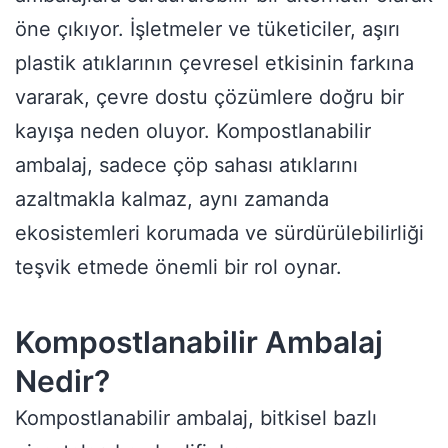
öne çıkıyor. İşletmeler ve tüketiciler, aşırı
plastik atıklarının çevresel etkisinin farkına
vararak, çevre dostu çözümlere doğru bir
kayışa neden oluyor. Kompostlanabilir
ambalaj, sadece çöp sahası atıklarını
azaltmakla kalmaz, aynı zamanda
ekosistemleri korumada ve sürdürülebilirliği
teşvik etmede önemli bir rol oynar.
Kompostlanabilir Ambalaj
Nedir?
Kompostlanabilir ambalaj, bitkisel bazlı