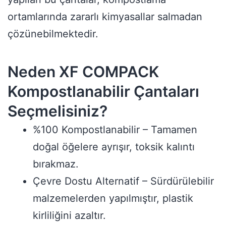
ortamlarında zararlı kimyasallar salmadan
çözünebilmektedir.
Neden XF COMPACK
Kompostlanabilir Çantaları
Seçmelisiniz?
%100 Kompostlanabilir – Tamamen
doğal öğelere ayrışır, toksik kalıntı
bırakmaz.
Çevre Dostu Alternatif – Sürdürülebilir
malzemelerden yapılmıştır, plastik
kirliliğini azaltır.