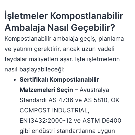
İşletmeler Kompostlanabilir
Ambalaja Nasıl Geçebilir?
Kompostlanabilir ambalaja geçiş, planlama
ve yatırım gerektirir, ancak uzun vadeli
faydalar maliyetleri aşar. İşte işletmelerin
nasıl başlayabileceği:
Sertifikalı Kompostlanabilir
Malzemeleri Seçin
– Avustralya
Standardı AS 4736 ve AS 5810, OK
COMPOST INDUSTRIAL,
EN13432:2000-12 ve ASTM D6400
gibi endüstri standartlarına uygun