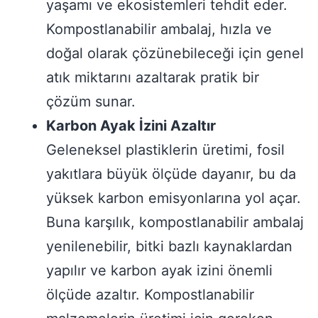
yaşamı ve ekosistemleri tehdit eder.
Kompostlanabilir ambalaj, hızla ve
doğal olarak çözünebileceği için genel
atık miktarını azaltarak pratik bir
çözüm sunar.
Karbon Ayak İzini Azaltır
Geleneksel plastiklerin üretimi, fosil
yakıtlara büyük ölçüde dayanır, bu da
yüksek karbon emisyonlarına yol açar.
Buna karşılık, kompostlanabilir ambalaj
yenilenebilir, bitki bazlı kaynaklardan
yapılır ve karbon ayak izini önemli
ölçüde azaltır. Kompostlanabilir