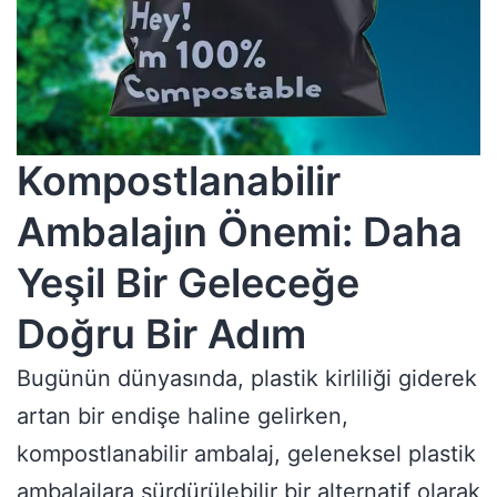
Kompostlanabilir
Ambalajın Önemi: Daha
Yeşil Bir Geleceğe
Doğru Bir Adım
Bugünün dünyasında, plastik kirliliği giderek
artan bir endişe haline gelirken,
kompostlanabilir ambalaj, geleneksel plastik
ambalajlara sürdürülebilir bir alternatif olarak